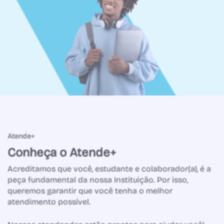
Atende+
Conheça o Atende+
Acreditamos que você, estudante e colaborador(a), é a
peça fundamental da nossa Instituição. Por isso,
queremos garantir que você tenha o melhor
atendimento possível.