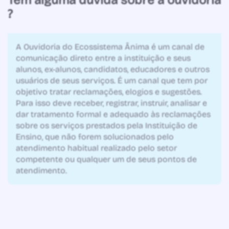
?
A Ouvidoria do Ecossistema Ânima é um canal de
comunicação direto entre a instituição e seus
alunos, ex-alunos, candidatos, educadores e outros
usuários de seus serviços. É um canal que tem por
objetivo tratar reclamações, elogios e sugestões.
Para isso deve receber, registrar, instruir, analisar e
dar tratamento formal e adequado às reclamações
sobre os serviços prestados pela Instituição de
Ensino, que não forem solucionados pelo
atendimento habitual realizado pelo setor
competente ou qualquer um de seus pontos de
atendimento.