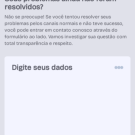
resolvidos?
Não se preocupe! Se você tentou resolver seus
problemas pelos canais normais e não teve sucesso,
você pode entrar em contato conosco através do
formulário ao lado. Vamos investigar sua questão com
total transparência e respeito.
Digite seus dados